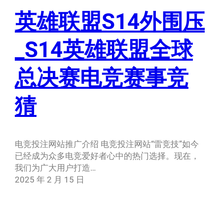
英雄联盟S14外围压
_S14英雄联盟全球
总决赛电竞赛事竞
猜
电竞投注网站推广介绍 电竞投注网站“雷竞技”如今
已经成为众多电竞爱好者心中的热门选择。现在，
我们为广大用户打造…
2025 年 2 月 15 日