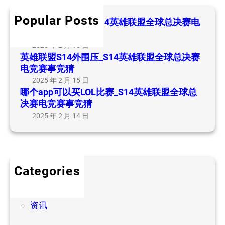
4
c
赛
以
英
h
Popular Posts
电
买
LOL盘口网站叫啥_S14英雄联盟全球总决赛电
雄
竞
L
竞赛事竞猜
联
赛
O
2025 年 2 月 15 日
盟
事
英雄联盟S14外围压_S14英雄联盟全球总决赛
L
全
竞
电竞赛事竞猜
比
球
猜
赛
2025 年 2 月 15 日
总
哪个app可以买LOL比赛_S14英雄联盟全球总
_
决
决赛电竞赛事竞猜
S
赛
2025 年 2 月 14 日
1
电
4
竞
英
赛
雄
事
联
Categories
竞
盟
文章
猜
全
新闻
球
资讯
总