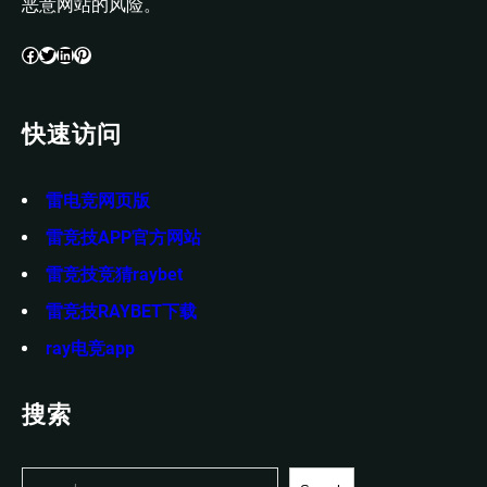
恶意网站的风险。
Facebook
Twitter
LinkedIn
Pinterest
快速访问
雷电竞网页版
雷竞技APP官方网站
雷竞技竞猜raybet
雷竞技RAYBET下载
ray电竞app
搜索
S