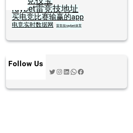
JJB竞技宝
raybet雷竞技地址
买电竞比赛输赢的app
电竞实时数据网
雷竞技raybet体育
Follow Us
Twitter
Instagram
LinkedIn
WhatsApp
Facebook