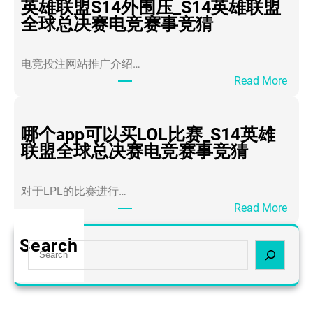
L
英雄联盟S14外围压_S14英雄联盟
盘
全球总决赛电竞赛事竞猜
口
网
电竞投注网站推广介绍…
站
：
Read More
叫
英
啥
雄
_
联
哪个app可以买LOL比赛_S14英雄
S
盟
联盟全球总决赛电竞赛事竞猜
1
S
4
1
英
对于LPL的比赛进行…
4
雄
：
Read More
外
联
哪
围
盟
个
Search
压
S
全
a
_
e
球
p
S
a
总
p
1
r
决
可