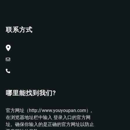
联系方式
哪里能找到我们?
官方网址（http://www.youyoupan.com）,
在浏览器地址栏中输入 登录入口的官方网
址。确保你输入的是正确的官方网址以防止