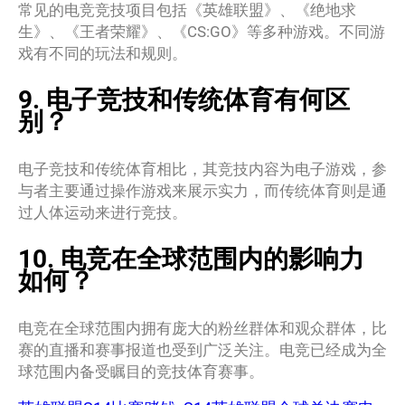
常见的电竞竞技项目包括《英雄联盟》、《绝地求
生》、《王者荣耀》、《CS:GO》等多种游戏。不同游
戏有不同的玩法和规则。
9. 电子竞技和传统体育有何区
别？
电子竞技和传统体育相比，其竞技内容为电子游戏，参
与者主要通过操作游戏来展示实力，而传统体育则是通
过人体运动来进行竞技。
10. 电竞在全球范围内的影响力
如何？
电竞在全球范围内拥有庞大的粉丝群体和观众群体，比
赛的直播和赛事报道也受到广泛关注。电竞已经成为全
球范围内备受瞩目的竞技体育赛事。