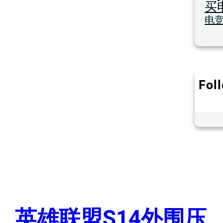
4
_
买
英
S
电
雄
1
联
4
盟
英
全
雄
球
联
Fol
总
盟
决
全
赛
球
电
总
竞
决
赛
赛
事
电
竞
竞
猜
赛
事
竞
英雄联盟S14外围压
猜