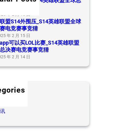
L盘口网站叫啥_S14英雄联盟全球总
电竞赛事竞猜
025 年 2 月 15 日
联盟S14外围压_S14英雄联盟全球
赛电竞赛事竞猜
025 年 2 月 15 日
app可以买LOL比赛_S14英雄联盟
总决赛电竞赛事竞猜
025 年 2 月 14 日
egories
章
闻
讯