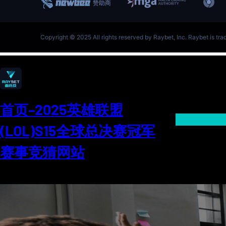
跳
至
内
容
首页–2025英雄联盟
(LOL)s15全球总决赛冠军
赛事竞猜网站