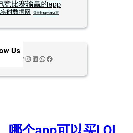
电竞比赛输赢的app
竞实时数据网
雷竞技raybet体育
low Us
Twitter
Instagram
LinkedIn
WhatsApp
Facebook
哪个app可以买LOL