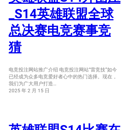
_S14英雄联盟全球
总决赛电竞赛事竞
猜
电竞投注网站推广介绍 电竞投注网站“雷竞技”如今
已经成为众多电竞爱好者心中的热门选择。现在，
我们为广大用户打造…
2025 年 2 月 15 日