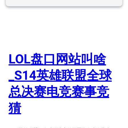
LOL盘口网站叫啥
_S14英雄联盟全球
总决赛电竞赛事竞
猜