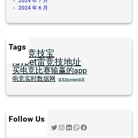
2024 年 7 月
2024 年 6 月
Tags
JJB竞技宝
raybet雷竞技地址
买电竞比赛输赢的app
电竞实时数据网
雷竞技raybet体育
Follow Us
Twitter
Instagram
LinkedIn
WhatsApp
Facebook