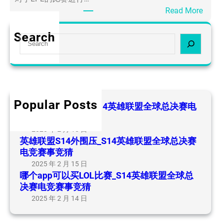
4
雄
：
Read More
外
联
哪
围
盟
个
Search
压
S
全
a
_
e
球
p
S
a
总
p
1
r
决
可
4
c
赛
以
英
h
Popular Posts
电
买
LOL盘口网站叫啥_S14英雄联盟全球总决赛电
雄
竞
L
竞赛事竞猜
联
赛
O
2025 年 2 月 15 日
盟
事
英雄联盟S14外围压_S14英雄联盟全球总决赛
L
全
竞
电竞赛事竞猜
比
球
猜
赛
2025 年 2 月 15 日
总
哪个app可以买LOL比赛_S14英雄联盟全球总
_
决
决赛电竞赛事竞猜
S
赛
2025 年 2 月 14 日
1
电
4
竞