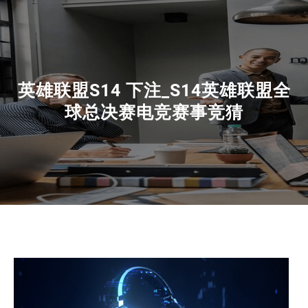
r
c
h
英雄联盟S14 下注_S14英雄联盟全
球总决赛电竞赛事竞猜