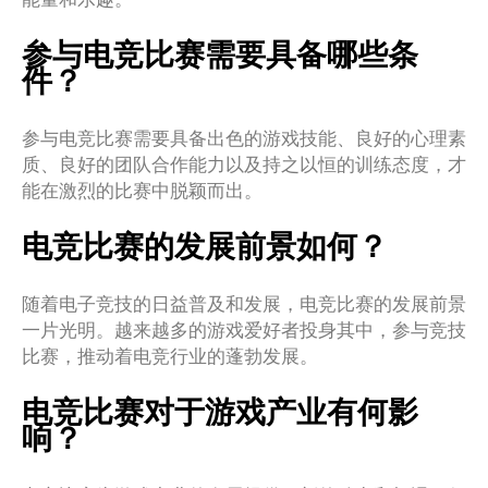
参与电竞比赛需要具备哪些条
件？
参与电竞比赛需要具备出色的游戏技能、良好的心理素
质、良好的团队合作能力以及持之以恒的训练态度，才
能在激烈的比赛中脱颖而出。
电竞比赛的发展前景如何？
随着电子竞技的日益普及和发展，电竞比赛的发展前景
一片光明。越来越多的游戏爱好者投身其中，参与竞技
比赛，推动着电竞行业的蓬勃发展。
电竞比赛对于游戏产业有何影
响？