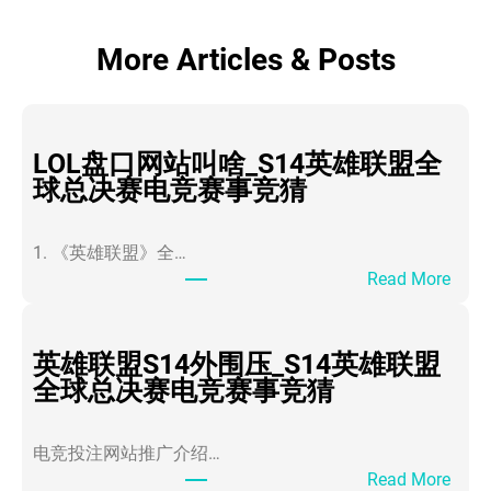
More Articles & Posts
LOL盘口网站叫啥_S14英雄联盟全
球总决赛电竞赛事竞猜
1. 《英雄联盟》全…
：
Read More
L
O
L
英雄联盟S14外围压_S14英雄联盟
盘
全球总决赛电竞赛事竞猜
口
网
电竞投注网站推广介绍…
站
：
Read More
叫