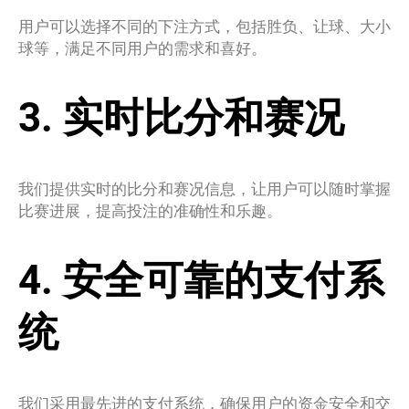
用户可以选择不同的下注方式，包括胜负、让球、大小
球等，满足不同用户的需求和喜好。
3. 实时比分和赛况
我们提供实时的比分和赛况信息，让用户可以随时掌握
比赛进展，提高投注的准确性和乐趣。
4. 安全可靠的支付系
统
我们采用最先进的支付系统，确保用户的资金安全和交