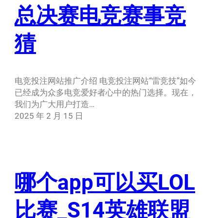
总决赛电竞赛事竞
猜
电竞投注网站推广介绍 电竞投注网站“雷竞技”如今
已经成为众多电竞爱好者心中的热门选择。现在，
我们为广大用户打造…
2025 年 2 月 15 日
哪个app可以买LOL
比赛_S14英雄联盟