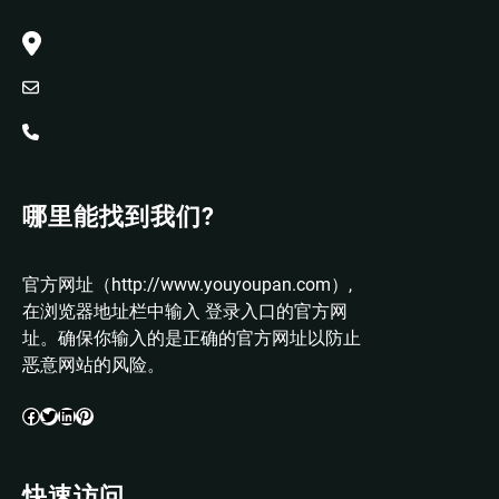
哪里能找到我们?
官方网址（http://www.youyoupan.com）,
在浏览器地址栏中输入 登录入口的官方网
址。确保你输入的是正确的官方网址以防止
恶意网站的风险。
Facebook
Twitter
LinkedIn
Pinterest
快速访问