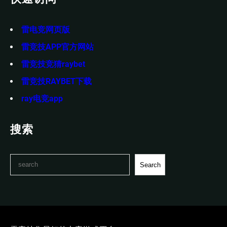
雷电竞网页版
雷竞技APP官方网站
雷竞技竞猜raybet
雷竞技RAYBET下载
ray电竞app
搜索
S
Search
e
a
r
c
h