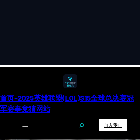
首页–2025英雄联盟(LOL)s15全球总决赛冠
军赛事竞猜网站
S
加入我们
e
a