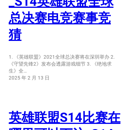
_S14英雄联盟全球
总决赛电竞赛事竞
猜
1. 《英雄联盟》2021全球总决赛将在深圳举办 2.
《守望先锋2》发布会透露游戏细节 3. 《绝地求
生》全…
2025 年 2 月 13 日
英雄联盟S14比赛在