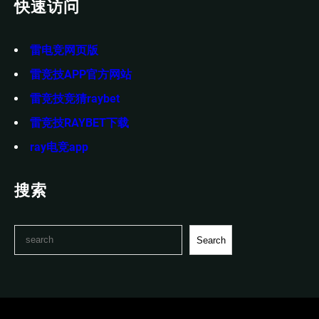
快速访问
雷电竞网页版
雷竞技APP官方网站
雷竞技竞猜raybet
雷竞技RAYBET下载
ray电竞app
搜索
S
Search
e
a
r
c
h