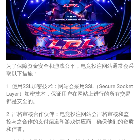
为了保障资金安全和游戏公平，电竞投注网站通常会采
取以下措施：
1. 使用SSL加密技术：网站会采用SSL（Secure Socket
Layer）加密技术，保证用户在网站上进行的所有交易
都是安全的。
2. 严格审核合作伙伴：电竞投注网站会严格审核和监
控与之合作的支付渠道和游戏供应商，确保他们的资质
和信誉。