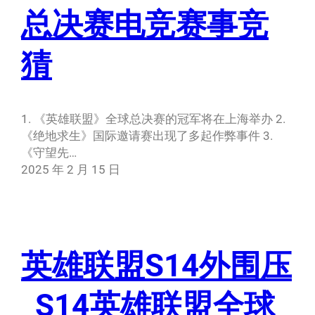
总决赛电竞赛事竞
猜
1. 《英雄联盟》全球总决赛的冠军将在上海举办 2.
《绝地求生》国际邀请赛出现了多起作弊事件 3.
《守望先…
2025 年 2 月 15 日
英雄联盟S14外围压
_S14英雄联盟全球