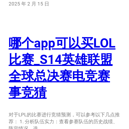
2025 年 2 月 15 日
哪个app可以买LOL
比赛_S14英雄联盟
全球总决赛电竞赛
事竞猜
对于LPL的比赛进行竞猜预测，可以参考以下几点推
荐： 1. 分析队伍实力：查看参赛队伍的历史战绩、
阵容情况、选…