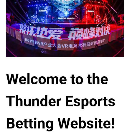
Welcome to the
Thunder Esports
Betting Website!