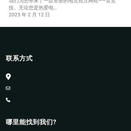
我们为您带来了一款全新的电竞投注网站——雷竞
技。无论您是热爱电…
2025 年 2 月 12 日
联系方式
哪里能找到我们?