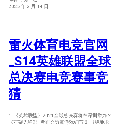
2025 年 2 月 14 日
雷火体育电竞官网
_S14英雄联盟全球
总决赛电竞赛事竞
猜
1. 《英雄联盟》2021全球总决赛将在深圳举办 2.
《守望先锋2》发布会透露游戏细节 3. 《绝地求