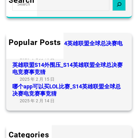
Search
压
S
全
a
_
e
球
p
S
a
总
p
1
r
决
可
4
c
赛
以
英
h
Popular Posts
电
买
LOL盘口网站叫啥_S14英雄联盟全球总决赛电
雄
竞
L
竞赛事竞猜
联
赛
O
2025 年 2 月 15 日
盟
事
英雄联盟S14外围压_S14英雄联盟全球总决赛
L
全
竞
电竞赛事竞猜
比
球
猜
赛
2025 年 2 月 15 日
总
哪个app可以买LOL比赛_S14英雄联盟全球总
_
决
决赛电竞赛事竞猜
S
赛
2025 年 2 月 14 日
1
电
4
竞
英
赛
雄
事
联
Categories
竞