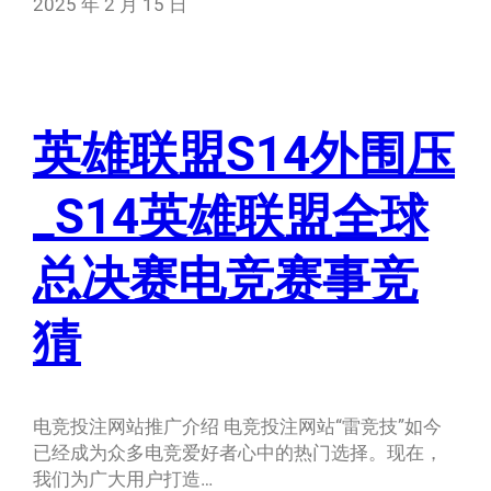
2025 年 2 月 15 日
英雄联盟S14外围压
_S14英雄联盟全球
总决赛电竞赛事竞
猜
电竞投注网站推广介绍 电竞投注网站“雷竞技”如今
已经成为众多电竞爱好者心中的热门选择。现在，
我们为广大用户打造…