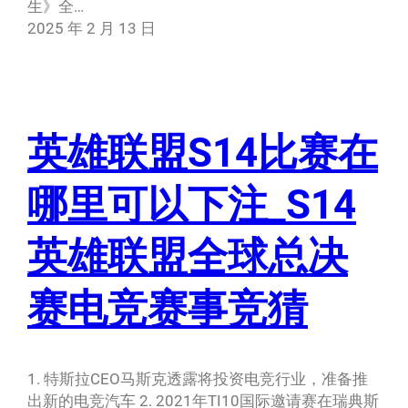
生》全…
2025 年 2 月 13 日
英雄联盟S14比赛在
哪里可以下注_S14
英雄联盟全球总决
赛电竞赛事竞猜
1. 特斯拉CEO马斯克透露将投资电竞行业，准备推
出新的电竞汽车 2. 2021年TI10国际邀请赛在瑞典斯