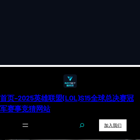
首页–2025英雄联盟(LOL)s15全球总决赛冠
军赛事竞猜网站
S
加入我们
e
a