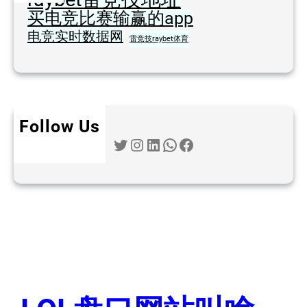
买电竞比赛输赢的app
电竞实时数据网
雷竞技raybet体育
Follow Us
Twitter
Instagram
LinkedIn
WhatsApp
Facebook