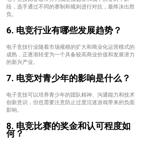
段，选手通过不同的赛制和规则进行对抗，最终决出胜
负。
6. 电竞行业有哪些发展趋势？
电子竞技行业随着市场规模的扩大和商业化运营模式的
成熟，正逐渐转变为一个具备较高商业价值和发展潜力
的新兴产业。
7. 电竞对青少年的影响是什么？
电子竞技可以培养青少年的团队精神、沟通能力和技术
创新意识，但也需要注意防止过度沉迷游戏带来的负面
影响。
8. 电竞比赛的奖金和认可程度如
何？