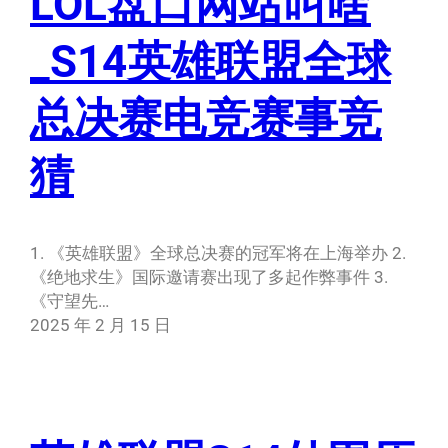
LOL盘口网站叫啥
_S14英雄联盟全球
总决赛电竞赛事竞
猜
1. 《英雄联盟》全球总决赛的冠军将在上海举办 2.
《绝地求生》国际邀请赛出现了多起作弊事件 3.
《守望先…
2025 年 2 月 15 日