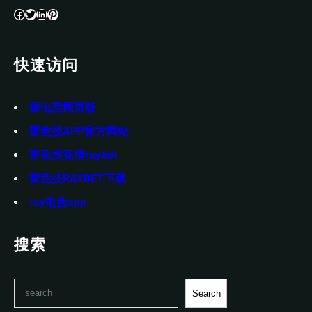
Facebook
Twitter
LinkedIn
Pinterest
快速访问
雷电竞网页版
雷竞技APP官方网站
雷竞技竞猜raybet
雷竞技RAYBET下载
ray电竞app
搜索
S
Search
e