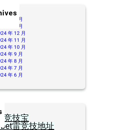
hives
025 年 2 月
025 年 1 月
024 年 12 月
024 年 11 月
024 年 10 月
024 年 9 月
024 年 8 月
024 年 7 月
024 年 6 月
s
JB竞技宝
aybet雷竞技地址