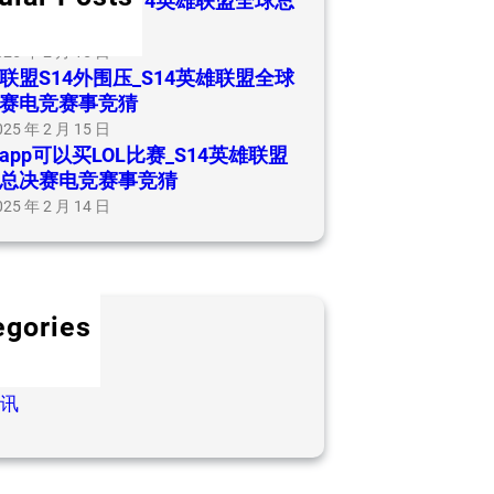
L盘口网站叫啥_S14英雄联盟全球总
电竞赛事竞猜
025 年 2 月 15 日
联盟S14外围压_S14英雄联盟全球
赛电竞赛事竞猜
025 年 2 月 15 日
app可以买LOL比赛_S14英雄联盟
总决赛电竞赛事竞猜
025 年 2 月 14 日
egories
章
闻
讯