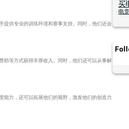
买
电
手提供专业的训练环境和赛事支持。同时，他们还会
Fol
赞助等方式获得丰厚收入。同时，他们还可以从事解
变能力，还可以拓展他们的视野，激发他们的创造力