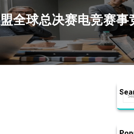
雄联盟全球总决赛电竞赛事
Sea
S
e
a
r
c
h
Pop