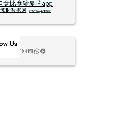
电竞比赛输赢的app
竞实时数据网
雷竞技raybet体育
low Us
Twitter
Instagram
LinkedIn
WhatsApp
Facebook