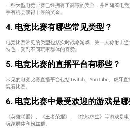
一些大型电竞比赛已经拥有了高额的奖金，并且随着电竞
手有机会获得丰厚的奖金。
4. 电竞比赛有哪些常见类型？
电竞比赛常见的类型包括实时战略游戏、第一人称射击游
特色，受到不同玩家群体的喜爱。
5. 电竞比赛的直播平台有哪些？
常见的电竞比赛直播平台包括Twitch、YouTube、
观看比赛。
6. 电竞比赛中最受欢迎的游戏是
《英雄联盟》、《王者荣耀》、《绝地求生》等游戏是电
玩家群体和粉丝群。