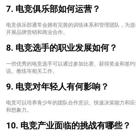
7. 电竞俱乐部如何运营？
电竞俱乐部通常会拥有完善的训练体系和管理团队，为选
开展品牌营销和商业合作。
8. 电竞选手的职业发展如何？
一些优秀的电竞选手可以通过参加比赛、获得奖金和签约
说、教练等相关工作。
9. 电竞对年轻人有何影响？
电竞可以培养青少年的团队合作意识、快速决策能力和应
和想象力。
10. 电竞产业面临的挑战有哪些？