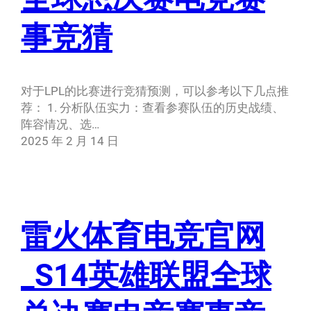
事竞猜
对于LPL的比赛进行竞猜预测，可以参考以下几点推
荐： 1. 分析队伍实力：查看参赛队伍的历史战绩、
阵容情况、选…
2025 年 2 月 14 日
雷火体育电竞官网
_S14英雄联盟全球