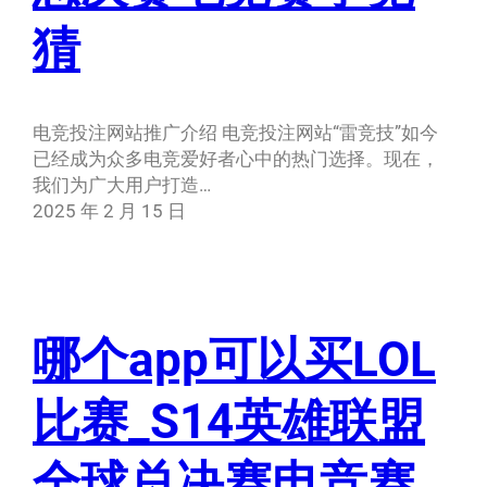
猜
电竞投注网站推广介绍 电竞投注网站“雷竞技”如今
已经成为众多电竞爱好者心中的热门选择。现在，
我们为广大用户打造…
2025 年 2 月 15 日
哪个app可以买LOL
比赛_S14英雄联盟
全球总决赛电竞赛