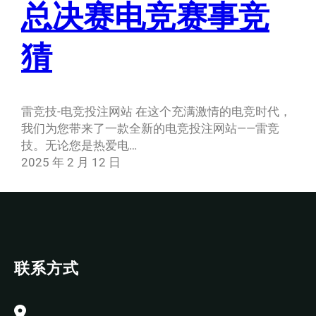
总决赛电竞赛事竞
猜
雷竞技-电竞投注网站 在这个充满激情的电竞时代，
我们为您带来了一款全新的电竞投注网站——雷竞
技。无论您是热爱电…
2025 年 2 月 12 日
联系方式