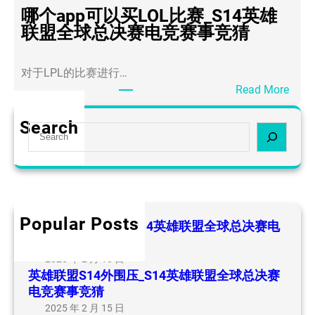
_
联
哪个app可以买LOL比赛_S14英雄
S
盟
联盟全球总决赛电竞赛事竞猜
1
S
4
1
英
对于LPL的比赛进行…
4
雄
：
Read More
外
联
哪
围
盟
个
Search
压
S
全
a
_
e
球
p
S
a
总
p
1
r
决
可
4
c
赛
以
英
h
Popular Posts
电
买
LOL盘口网站叫啥_S14英雄联盟全球总决赛电
雄
竞
L
竞赛事竞猜
联
赛
O
2025 年 2 月 15 日
盟
事
英雄联盟S14外围压_S14英雄联盟全球总决赛
L
全
竞
电竞赛事竞猜
比
球
猜
赛
2025 年 2 月 15 日