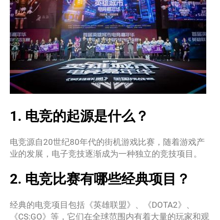
1. 电竞的起源是什么？
电竞源自20世纪80年代的街机游戏比赛，随着游戏产
业的发展，电子竞技逐渐成为一种独立的竞技项目。
2. 电竞比赛有哪些经典项目？
经典的电竞项目包括《英雄联盟》、《DOTA2》、
《CS:GO》等，它们在全球范围内有着大量的玩家和观