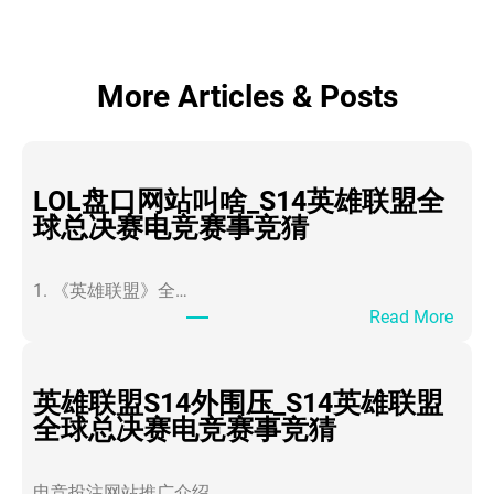
More Articles & Posts
LOL盘口网站叫啥_S14英雄联盟全
球总决赛电竞赛事竞猜
1. 《英雄联盟》全…
：
Read More
L
O
L
英雄联盟S14外围压_S14英雄联盟
盘
全球总决赛电竞赛事竞猜
口
网
电竞投注网站推广介绍…