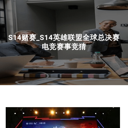
r
c
h
S14赌赛_S14英雄联盟全球总决赛
电竞赛事竞猜