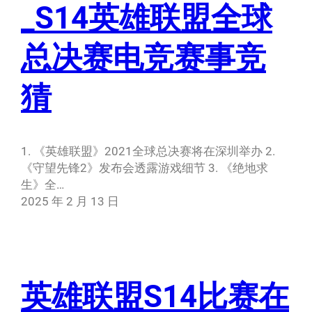
_S14英雄联盟全球
总决赛电竞赛事竞
猜
1. 《英雄联盟》2021全球总决赛将在深圳举办 2.
《守望先锋2》发布会透露游戏细节 3. 《绝地求
生》全…
2025 年 2 月 13 日
英雄联盟S14比赛在