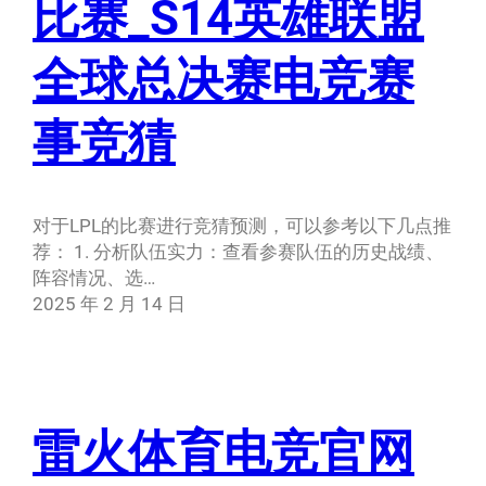
比赛_S14英雄联盟
全球总决赛电竞赛
事竞猜
对于LPL的比赛进行竞猜预测，可以参考以下几点推
荐： 1. 分析队伍实力：查看参赛队伍的历史战绩、
阵容情况、选…
2025 年 2 月 14 日
雷火体育电竞官网