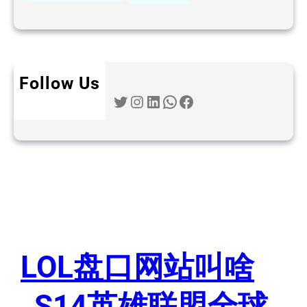
Follow Us
Twitter
Instagram
LinkedIn
WhatsApp
Facebook
LOL盘口网站叫啥
_S14英雄联盟全球