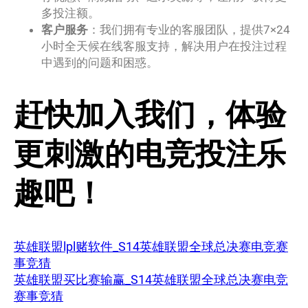
多投注额。
客户服务
：我们拥有专业的客服团队，提供7×24
小时全天候在线客服支持，解决用户在投注过程
中遇到的问题和困惑。
赶快加入我们，体验
更刺激的电竞投注乐
趣吧！
英雄联盟lpl赌软件_S14英雄联盟全球总决赛电竞赛
事竞猜
英雄联盟买比赛输赢_S14英雄联盟全球总决赛电竞
赛事竞猜