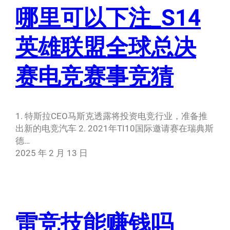
哪里可以下注_S14
英雄联盟全球总决
赛电竞赛事竞猜
1. 特斯拉CEO马斯克透露将投资电竞行业，准备推
出新的电竞汽车 2. 2021年TI10国际邀请赛在瑞典斯
德…
2025 年 2 月 13 日
雷竞技能赚钱吗