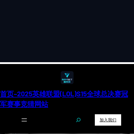
首页–2025英雄联盟(LOL)s15全球总决赛冠
军赛事竞猜网站
S
加入我们
e
a