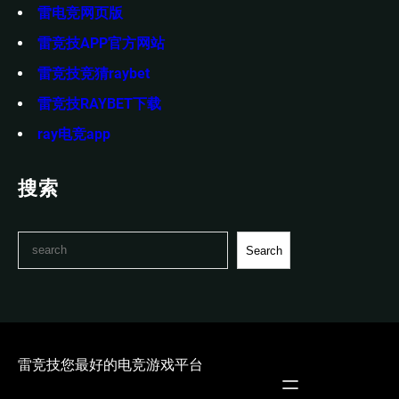
雷电竞网页版
雷竞技APP官方网站
雷竞技竞猜raybet
雷竞技RAYBET下载
ray电竞app
搜索
S
Search
e
a
r
c
h
雷竞技您最好的电竞游戏平台