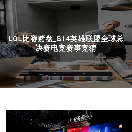
r
c
h
LOL比赛赌盘_S14英雄联盟全球总
决赛电竞赛事竞猜