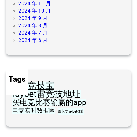
2024 年 11 月
2024 年 10 月
2024 年 9 月
2024 年 8 月
2024 年 7 月
2024 年 6 月
Tags
JJB竞技宝
raybet雷竞技地址
买电竞比赛输赢的app
电竞实时数据网
雷竞技raybet体育