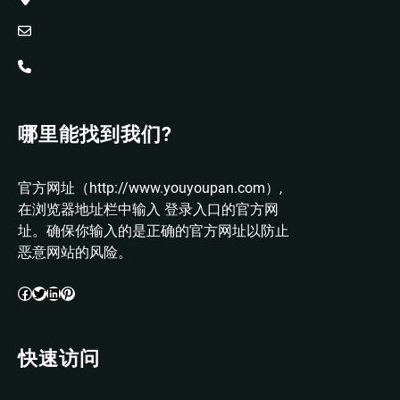
哪里能找到我们?
官方网址（http://www.youyoupan.com）,
在浏览器地址栏中输入 登录入口的官方网
址。确保你输入的是正确的官方网址以防止
恶意网站的风险。
Facebook
Twitter
LinkedIn
Pinterest
快速访问