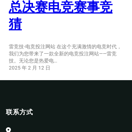
总决赛电竞赛事竞
猜
雷竞技-电竞投注网站 在这个充满激情的电竞时代，
我们为您带来了一款全新的电竞投注网站——雷竞
技。无论您是热爱电…
2025 年 2 月 12 日
联系方式