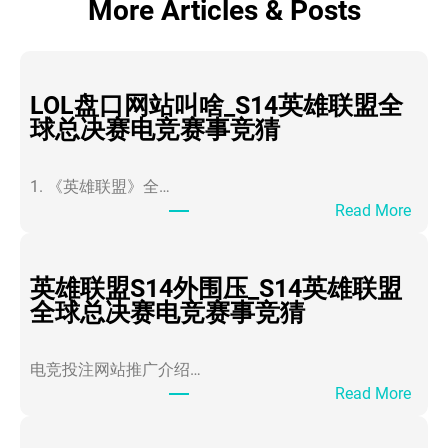
More Articles & Posts
LOL盘口网站叫啥_S14英雄联盟全
球总决赛电竞赛事竞猜
1. 《英雄联盟》全…
：
Read More
L
O
L
英雄联盟S14外围压_S14英雄联盟
盘
全球总决赛电竞赛事竞猜
口
网
电竞投注网站推广介绍…
站
：
Read More
叫
英
啥
雄