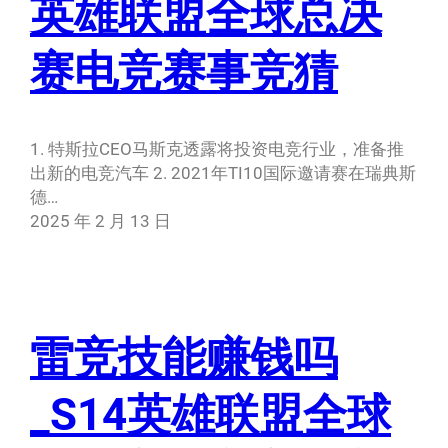
英雄联盟全球总决
赛电竞赛事竞猜
1. 特斯拉CEO马斯克透露将投资电竞行业，准备推
出新的电竞汽车 2. 2021年TI10国际邀请赛在瑞典斯
德…
2025 年 2 月 13 日
雷竞技能赚钱吗
_S14英雄联盟全球