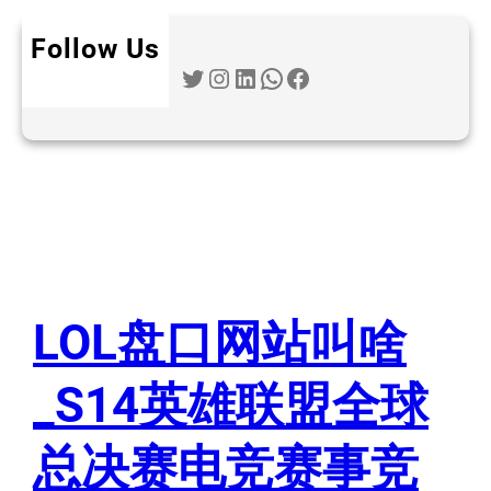
Follow Us
Twitter
Instagram
LinkedIn
WhatsApp
Facebook
LOL盘口网站叫啥
_S14英雄联盟全球
总决赛电竞赛事竞