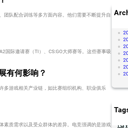
Arc
、团队配合训练等多方面内容。他们需要不断提升自
2
2
2
2
2
A2国际邀请赛（TI）、CS:GO大师赛等。这些赛事吸
2
2
2
发展有何影响？
2
许多游戏相关产业链，如比赛组织机构、职业俱乐
Tag
J
r
体素质需求以及受众群体的差异。电竞强调的是游戏