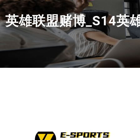
英雄联盟赌博_S14