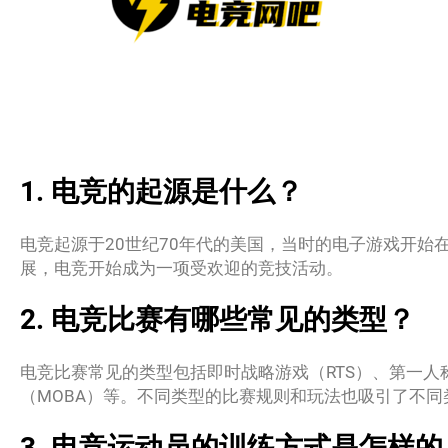
1. 电竞的起源是什么？
电竞起源于20世纪70年代的美国，当时的电子游戏开始
展，电竞开始成为一项受欢迎的竞技活动。
2. 电竞比赛有哪些常见的类型？
电竞比赛常见的类型包括即时战略游戏（RTS）、第一人
（MOBA）等。不同类型的比赛规则和玩法也吸引了不同
3. 电竞运动员的训练方式是怎样的