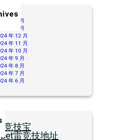
hives
025 年 2 月
025 年 1 月
024 年 12 月
024 年 11 月
024 年 10 月
024 年 9 月
024 年 8 月
024 年 7 月
024 年 6 月
s
JB竞技宝
aybet雷竞技地址