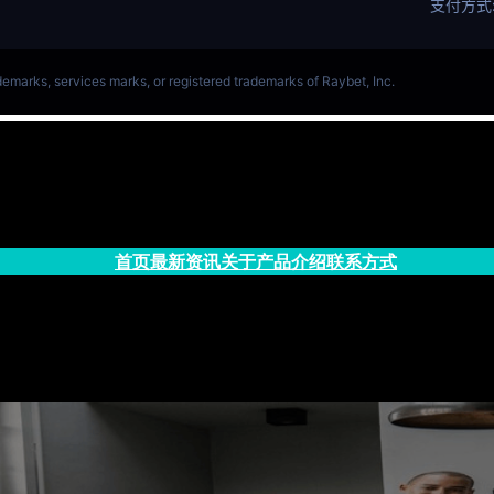
首页
最新资讯
关于
产品
介绍
联系方式