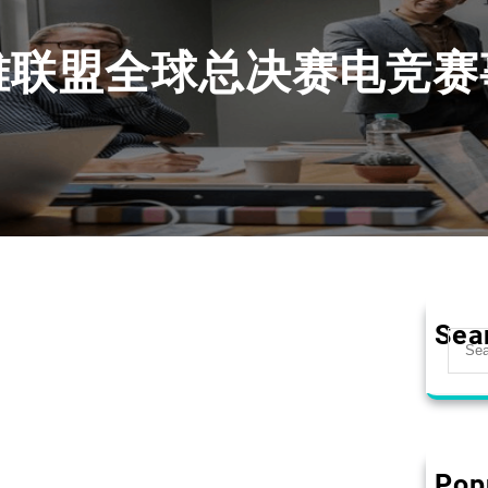
英雄联盟全球总决赛电竞
Sea
S
e
a
r
c
h
Pop