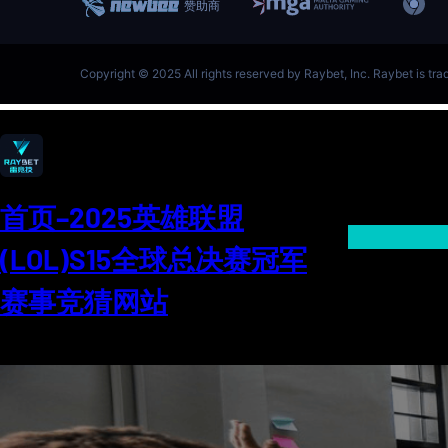
跳
至
内
容
首页–2025英雄联盟
(LOL)s15全球总决赛冠军
赛事竞猜网站