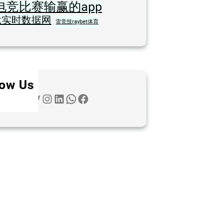
电竞比赛输赢的app
竞实时数据网
雷竞技raybet体育
low Us
Twitter
Instagram
LinkedIn
WhatsApp
Facebook