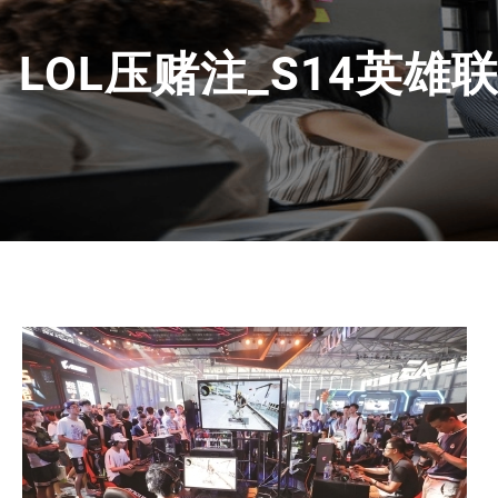
LOL压赌注_S14英