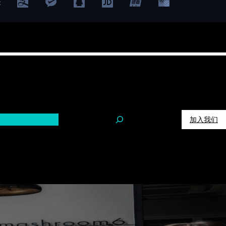
S
加入我们
e
a
r
c
h