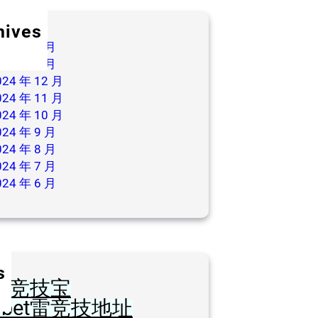
hives
025 年 2 月
025 年 1 月
024 年 12 月
024 年 11 月
024 年 10 月
024 年 9 月
024 年 8 月
024 年 7 月
024 年 6 月
s
JB竞技宝
aybet雷竞技地址