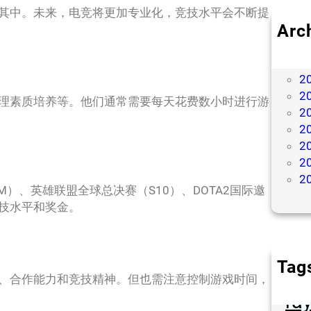
其中。未来，电竞将更加专业化，竞技水平会不断提
Arc
2
2
2
2
理素质培养等。他们通常需要每天花费数小时进行游
2
2
2
2
2
）、英雄联盟全球总决赛（S10）、DOTA2国际邀
技水平和奖金。
Tag
J
、合作能力和竞技精神。但也需注意控制游戏时间，
r