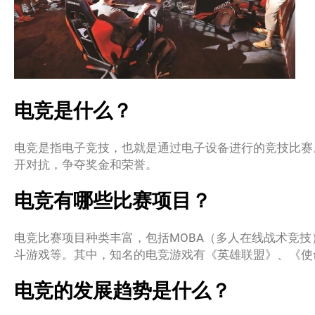
电竞是什么？
电竞是指电子竞技，也就是通过电子设备进行的竞技比赛
开对抗，争夺奖金和荣誉。
电竞有哪些比赛项目？
电竞比赛项目种类丰富，包括MOBA（多人在线战术竞技）
斗游戏等。其中，知名的电竞游戏有《英雄联盟》、《使
电竞的发展趋势是什么？