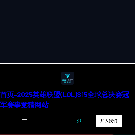
首页–2025英雄联盟(LOL)s15全球总决赛冠
军赛事竞猜网站
S
加入我们
e
a