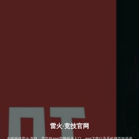
r
c
h
雷火·竞技官网
在线提供雷火·竞技、雷竞技app官网登录入口、app下载以及手机网页版登录