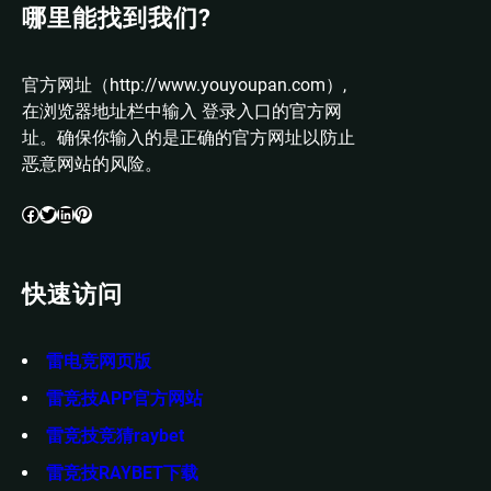
哪里能找到我们?
官方网址（http://www.youyoupan.com）,
在浏览器地址栏中输入 登录入口的官方网
址。确保你输入的是正确的官方网址以防止
恶意网站的风险。
Facebook
Twitter
LinkedIn
Pinterest
快速访问
雷电竞网页版
雷竞技APP官方网站
雷竞技竞猜raybet
雷竞技RAYBET下载