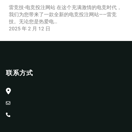
雷竞技-电竞投注网站 在这个充满激情的电竞时代，
我们为您带来了一款全新的电竞投注网站——雷竞
技。无论您是热爱电…
2025 年 2 月 12 日
联系方式