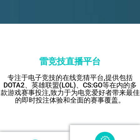
雷竞技直播平台
专注于电子竞技的在线竞猜平台,提供包括
DOTA2、英雄联盟(LOL)、CS:GO等在内的多
款游戏赛事投注,致力于为电竞爱好者带来最佳
的即时投注体验和全面的赛事覆盖。