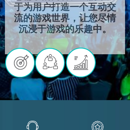
于为用户打造一个互动交
流的游戏世界，让您尽情
沉浸于游戏的乐趣中。