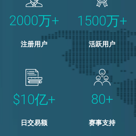
2000万+
1500万+
注册用户
活跃用户
80+
$10亿+
赛事支持
日交易额